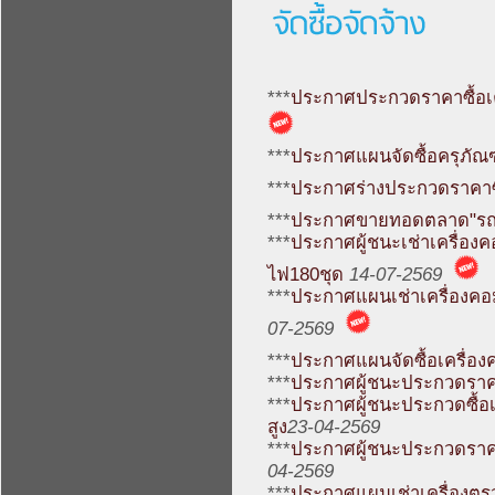
***
ประกาศประกวดราคาซื้อเคร
***
ประกาศแผนจัดซื้อครุภัณ
***
ประกาศร่างประกวดราคาซื
***
ประกาศขายทอดตลาด"รถย
***
ประกาศผู้ชนะเช่าเครื่องค
ไฟ180ชุด
14-07-2569
***
ประกาศแผนเช่าเครื่องคอม
07-2569
***
ประกาศแผนจัดซื้อเครื่อง
***
ประกาศผู้ชนะประกวดราคา
***
ประกาศผู้ชนะประกวดซื้อเ
สูง
23-04-2569
***
ประกาศผู้ชนะประกวดราค
04-2569
***
ประกาศแผนเช่าเครื่องตรว