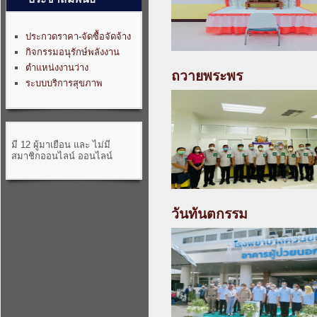
ประกวดราคา-จัดซื้อจัดจ้าง
กิจกรรมอนุรักษ์พลังงาน
ตำแหน่งงานว่าง
ถวายพระพร
ระบบบริการสุขภาพ
มี 12 ผู้มาเยือน และ ไม่มี
สมาชิกออนไลน์ ออนไลน์
วันทันตกรรม