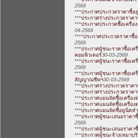
2569
***
ประกาศประกวดราคาซื้อยู
***
ประกาศร่างประกวดราคาซื
***
ประกาศประกวดซื้อเครื่อง
04-2569
****
ประกาศประกวดราคาซื้อ
2569
***
ประกาศผู้ชนะราคาซื้อเค
คอมพิวเตอร์
30-03-2569
***
ประกาศผู้ชนะราคาซื้อเค
2569
***
ประกาศผู้ชนะราคาซื้อเค
สัญญาณชีพฯ
30-03-2569
***
ประกาศร่างประกวดราคาซื
***
ประกาศร่างประกวดราคาซื
***
ประกาศแผนจัดซื้อเครื่อ
***
ประกาศแผนจัดซื้อเครื่อ
***
ประกาศแผนจัดซื้อยูนิตทำ
***
ประกาศผู้ชนะเสนอราคาซื้
2569
***
ประกาศผู้ชนะเสนอราคาซื้
***
ประกาศผู้ชนะจ้างเหมาบริ