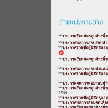
***
ประกาศรับสมัครลูกจ้างชั่
***
ประกาศผลการสอบสอบตำแห
***
ประกาศรายชื่อผู้มีสิทธิส
***
ประกาศรับสมัครลูกจ้างชั่
***
ประกาศผลการสอบตำแหน่ง"
***
ประกาศรายชื่อผู้มีสิทธิสอ
***
ประกาศผลการสอบสอบตำแ
***
ประกาศรับสมัครลูกจ้างชั่
2569
***
ประกาศรายชื่อผู้มีสิทธฺส
***
ประกาศผลการสอบคัดเลือกล
***
ประกาศรับสมัครลูกจ้างชั