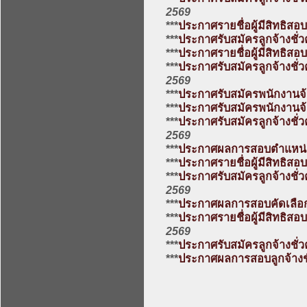
2569
***
ประกาศรายชื่อผู้มีสิทธิสอ
***
ประกาศรับสมัครลูกจ้างชั
***
ประกาศรายชื่อผู้มีสิทธิส
***
ประกาศรับสมัครลูกจ้างชั
2569
***
ประกาศรับสมัครพนักงานจ
***
ประกาศรับสมัครพนักงานจ
***
ประกาศรับสมัครลูกจ้างชั
2569
***
ประกาศผลการสอบตำแหน่
***
ประกาศรายชื่อผู้มีสิทธิ
***
ประกาศรับสมัครลูกจ้างชั
2569
***
ประกาศผลการสอบคัดเลือกล
***
ประกาศรายชื่อผู้มีสิทธิสอ
2569
***
ประกาศรับสมัครลูกจ้างชั
***
ประกาศผลการสอบลูกจ้างช