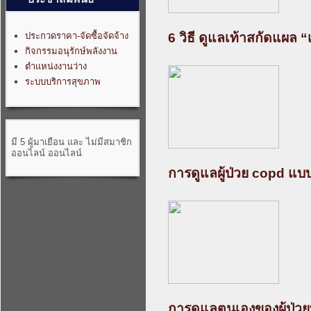
6 วิธี ดูแลเท้าสกัดแผล 
ประกวดราคา-จัดซื้อจัดจ้าง
กิจกรรมอนุรักษ์พลังงาน
ตำแหน่งงานว่าง
ระบบบริการสุขภาพ
มี 5 ผู้มาเยือน และ ไม่มีสมาชิก
ออนไลน์ ออนไลน์
การดูแลผู้ป่วย copd แบ
การดูแลตนเองของผู้ป่วยท