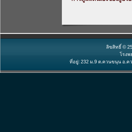
ลิขสิทธิ์ ©
โรงพ
ที่อยู่: 232 ม.9 ต.ควนขนุน อ.