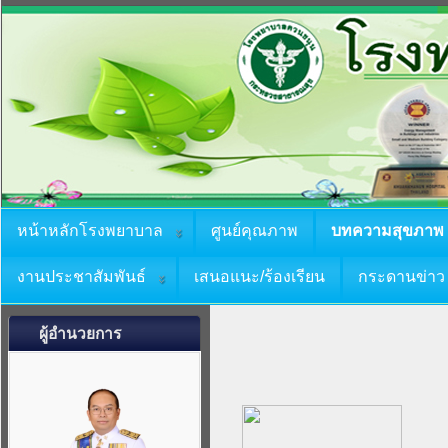
หน้าหลักโรงพยาบาล
ศูนย์คุณภาพ
บทความสุขภาพ
งานประชาสัมพันธ์
เสนอแนะ/ร้องเรียน
กระดานข่าว
ผู้อำนวยการ